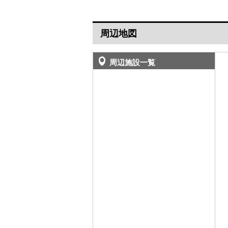
周辺地図
周辺施設一覧