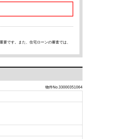
が重要です。また、住宅ローンの審査では、
物件No.33000351064