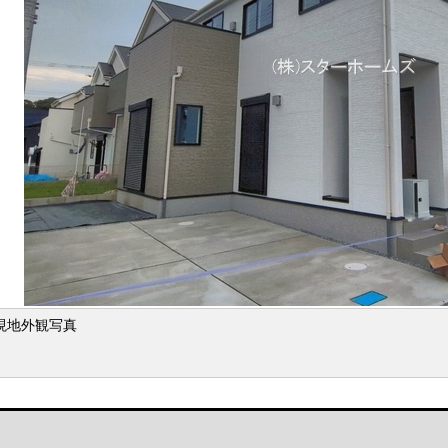
現地外観写真