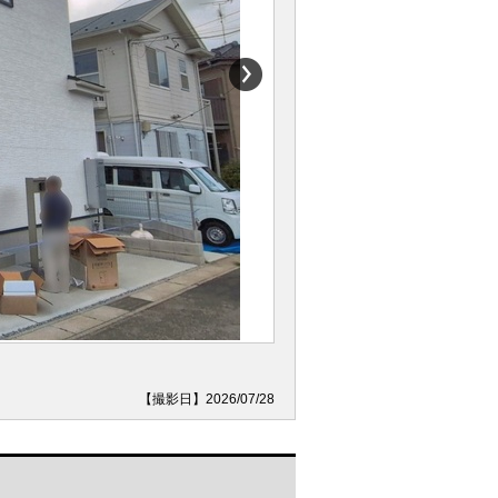
【撮影日】2026/07/28