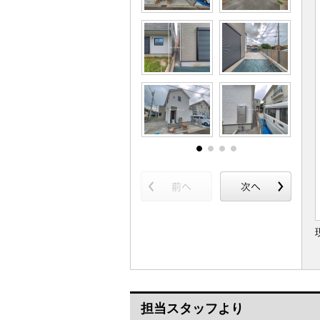
担当スタッフより