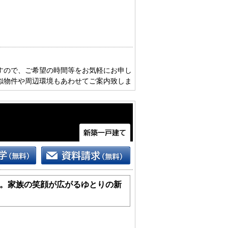
すので、ご希望の時間等をお気軽にお申し
似物件や周辺環境もあわせてご案内致しま
。家族の笑顔が広がるゆとりの新