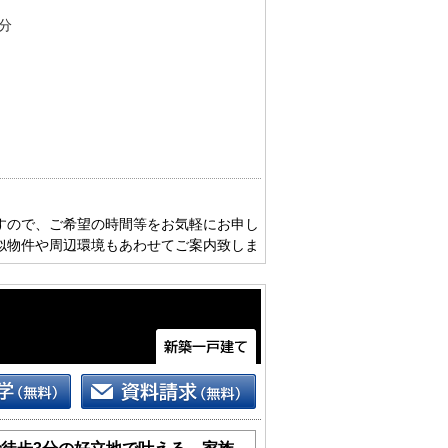
分
すので、ご希望の時間等をお気軽にお申し
似物件や周辺環境もあわせてご案内致しま