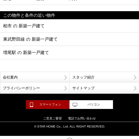
この物件と条件の近い物件
柏市 の 新築一戸建て
東武野田線 の 新築一戸建て
増尾駅 の 新築一戸建て
会社案内
スタッフ紹介
プライバシーポリシー
サイトマップ
スマートフォン
パソコン
ご意見ご要望
電話でお問い合わせ
© STAR HOME Co., Ltd. ALL RIGHT RESERVED.