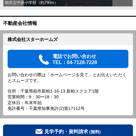
柏市立中原小学校（約790m）
不動産会社情報
株式会社スターホームズ
電話でお問い合わせ
TEL：04-7128-7228
お問い合わせの際は「ホームページを見て」とお伝えいただく
とスムーズです。
住所：千葉県柏市新柏1-16-13 新柏スクエア1階
営業時間：9：30〜18：30
定休日：年末年始
免許番号：千葉県知事免許(2)第17112号
見学予約・資料請求
(無料)