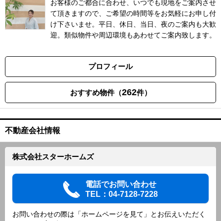
お客様のご都合に合わせ、いつでも現地をご案内させ
て頂きますので、ご希望の時間等をお気軽にお申し付
け下さいませ。平日、休日、当日、夜のご案内も大歓
迎。類似物件や周辺環境もあわせてご案内致します。
プロフィール
262
おすすめ物件（
件）
不動産会社情報
株式会社スターホームズ
電話でお問い合わせ
TEL：04-7128-7228
お問い合わせの際は「ホームページを見て」とお伝えいただく