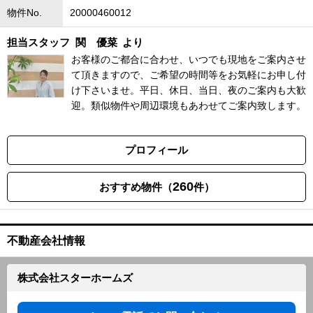
物件No.
20000460012
担当スタッフ
関 優菜
より
お客様のご都合に合わせ、いつでも現地をご案内させ
て頂きますので、ご希望の時間等をお気軽にお申し付
け下さいませ。平日、休日、当日、夜のご案内も大歓
迎。類似物件や周辺環境もあわせてご案内致します。
プロフィール
260
おすすめ物件（
件）
不動産会社情報
株式会社スターホームズ