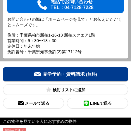
電話でお問い合わせ
TEL：04-7128-7228
お問い合わせの際は「ホームページを見て」とお伝えいただく
とスムーズです。
住所：千葉県柏市新柏1-16-13 新柏スクエア1階
営業時間：9：30〜18：30
定休日：年末年始
免許番号：千葉県知事免許(2)第17112号
見学予約・資料請求
(無料)
検討リスト
メールで送る
LINEで送る
この物件を見ている人におすすめの物件
新築一戸建て