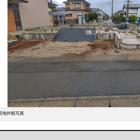
現地外観写真