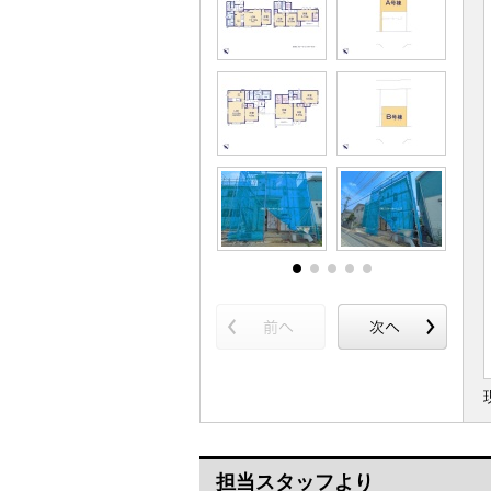
担当スタッフより