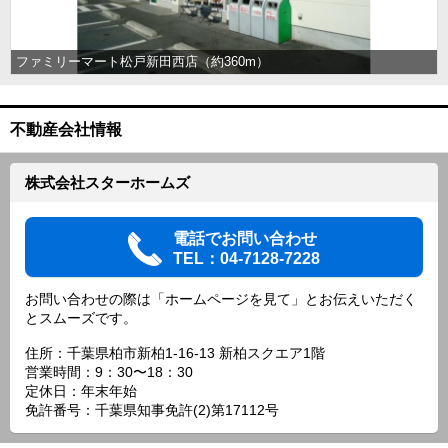
ファミリーマート松戸新田西店（約360m）
不動産会社情報
株式会社スターホームズ
電話でお問い合わせ
TEL：04-7128-7228
お問い合わせの際は「ホームページを見て」とお伝えいただく
とスムーズです。
住所：千葉県柏市新柏1-16-13 新柏スクエア1階
営業時間：9：30〜18：30
定休日：年末年始
免許番号：千葉県知事免許(2)第17112号