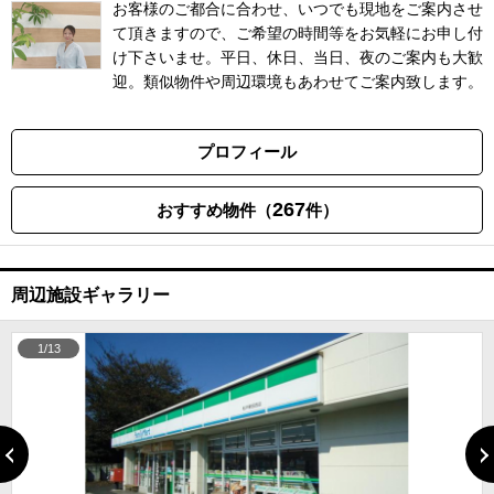
お客様のご都合に合わせ、いつでも現地をご案内させ
て頂きますので、ご希望の時間等をお気軽にお申し付
け下さいませ。平日、休日、当日、夜のご案内も大歓
迎。類似物件や周辺環境もあわせてご案内致します。
プロフィール
267
おすすめ物件（
件）
周辺施設ギャラリー
1/13