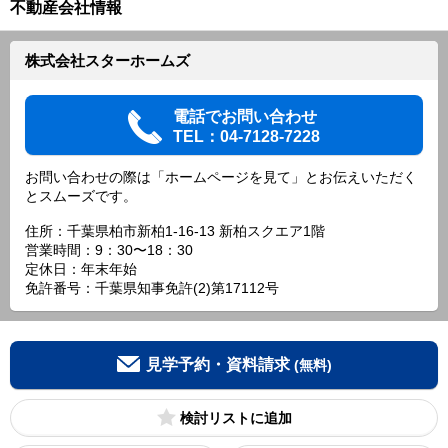
不動産会社情報
株式会社スターホームズ
電話でお問い合わせ
TEL：04-7128-7228
お問い合わせの際は「ホームページを見て」とお伝えいただく
とスムーズです。
住所：千葉県柏市新柏1-16-13 新柏スクエア1階
営業時間：9：30〜18：30
定休日：年末年始
免許番号：千葉県知事免許(2)第17112号
見学予約・資料請求
(無料)
検討リスト