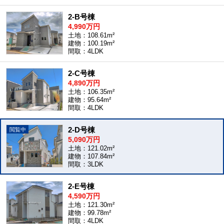
2-B号棟
4,990万円
土地：108.61m²
建物：100.19m²
間取：4LDK
2-C号棟
4,890万円
土地：106.35m²
建物：95.64m²
間取：4LDK
2-D号棟
5,090万円
土地：121.02m²
建物：107.84m²
間取：3LDK
2-E号棟
4,590万円
土地：121.30m²
建物：99.78m²
間取：4LDK