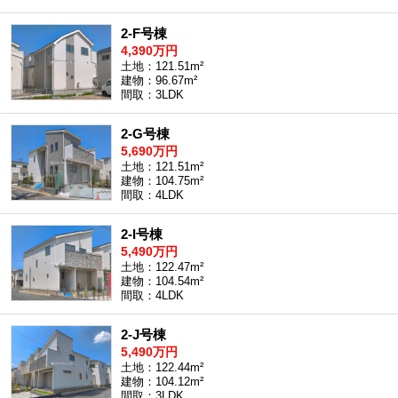
2-F号棟
4,390万円
土地：121.51m²
建物：96.67m²
間取：3LDK
2-G号棟
5,690万円
土地：121.51m²
建物：104.75m²
間取：4LDK
2-I号棟
5,490万円
土地：122.47m²
建物：104.54m²
間取：4LDK
2-J号棟
5,490万円
土地：122.44m²
建物：104.12m²
間取：3LDK