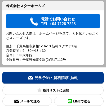
株式会社スターホームズ
電話でお問い合わせ
TEL：04-7128-7228
お問い合わせの際は「ホームページを見て」とお伝えいただく
とスムーズです。
住所：千葉県柏市新柏1-16-13 新柏スクエア1階
営業時間：9：30〜18：30
定休日：年末年始
免許番号：千葉県知事免許(2)第17112号
見学予約・資料請求
(無料)
検討リスト
メールで送る
LINEで送る