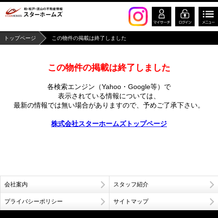
トップページ
この物件の掲載は終了しました
この物件の掲載は終了しました
各検索エンジン（Yahoo・Google等）で
表示されている情報については、
最新の情報では無い場合がありますので、
予めご了承下さい。
株式会社スターホームズトップページ
会社案内
スタッフ紹介
プライバシーポリシー
サイトマップ