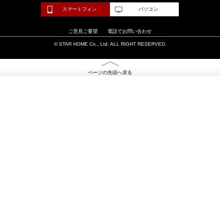
スマートフォン
パソコン
ご意見ご要望
電話でお問い合わせ
© STAR HOME Co., Ltd. ALL RIGHT RESERVED.
ページの先頭へ戻る