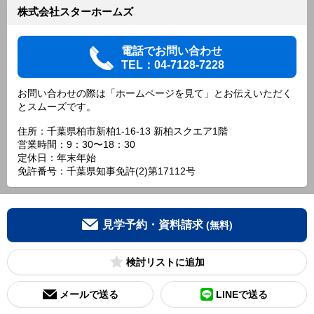
株式会社スターホームズ
電話でお問い合わせ
TEL：04-7128-7228
お問い合わせの際は「ホームページを見て」とお伝えいただく
とスムーズです。
住所：千葉県柏市新柏1-16-13 新柏スクエア1階
営業時間：9：30〜18：30
定休日：年末年始
免許番号：千葉県知事免許(2)第17112号
見学予約・資料請求
(無料)
検討リスト
メールで送る
LINEで送る