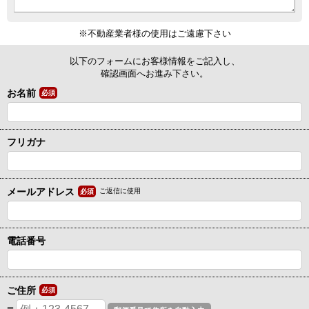
※不動産業者様の使用はご遠慮下さい
以下のフォームにお客様情報をご記入し、
確認画面へお進み下さい。
お名前
必須
フリガナ
メールアドレス
ご返信に使用
必須
電話番号
ご住所
必須