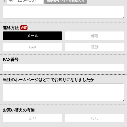
〒
連絡方法
必須
メール
郵送
FAX
電話
FAX番号
当社のホームページはどこでお知りになりましたか
お買い替えの有無
あり
なし