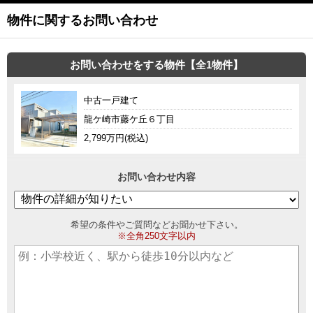
物件に関するお問い合わせ
お問い合わせをする物件【全1物件】
中古一戸建て
龍ケ崎市藤ケ丘６丁目
2,799万円(税込)
お問い合わせ内容
希望の条件やご質問などお聞かせ下さい。
※全角250文字以内