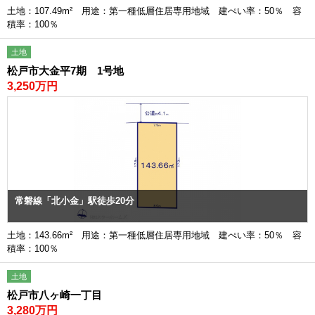
土地：107.49m² 用途：第一種低層住居専用地域 建ぺい率：50％ 容
積率：100％
土地
松戸市大金平7期 1号地
3,250万円
常磐線「北小金」駅徒歩20分
土地：143.66m² 用途：第一種低層住居専用地域 建ぺい率：50％ 容
積率：100％
土地
松戸市八ヶ崎一丁目
3,280万円