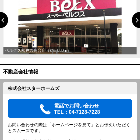
ベルクス松戸六高台店（約1,080m）
不動産会社情報
株式会社スターホームズ
電話でお問い合わせ
TEL：04-7128-7228
お問い合わせの際は「ホームページを見て」とお伝えいただく
とスムーズです。