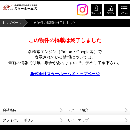
トップページ
この物件の掲載は終了しました
この物件の掲載は終了しました
各検索エンジン（Yahoo・Google等）で
表示されている情報については、
最新の情報では無い場合がありますので、
予めご了承下さい。
株式会社スターホームズトップページ
会社案内
スタッフ紹介
プライバシーポリシー
サイトマップ