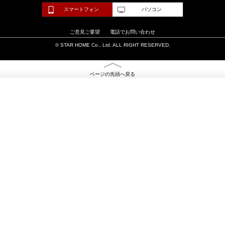
スマートフォン
パソコン
ご意見ご要望
電話でお問い合わせ
© STAR HOME Co., Ltd. ALL RIGHT RESERVED.
ページの先頭へ戻る