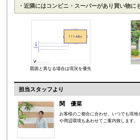
・近隣にはコンビニ・スーパーがあり買い物に
図面と異なる場合は現況を優先
担当スタッフより
関 優菜
お客様のご都合に合わせ、いつでも現地
や周辺環境もあわせてご案内致します。