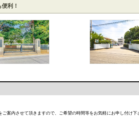
も便利！
をご案内させて頂きますので、ご希望の時間等をお気軽にお申し付け下