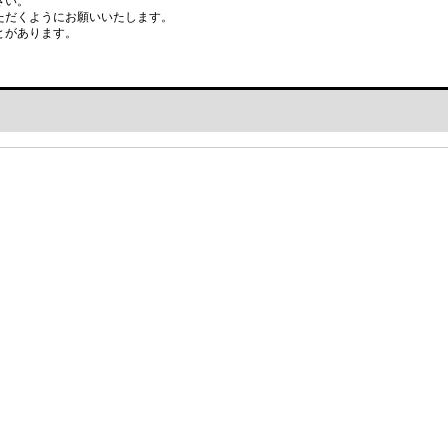
さい。
ただくようにお願いいたします。
とがあります。