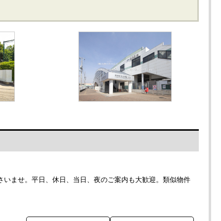
さいませ。平日、休日、当日、夜のご案内も大歓迎。類似物件