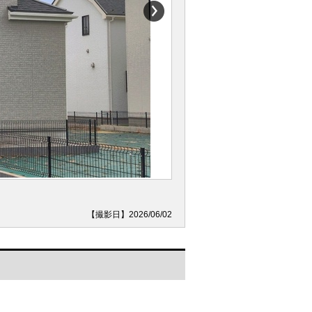
【撮影日】2026/06/02