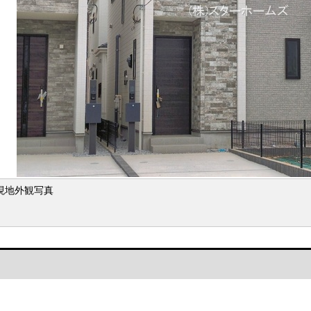
現地外観写真