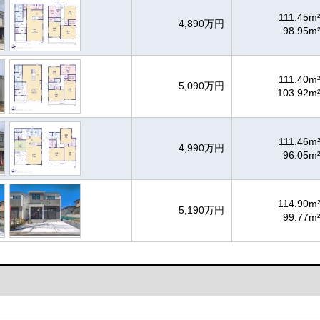
111.45m
4,890万円
98.95m
111.40m
5,090万円
103.92m
111.46m
4,990万円
96.05m
114.90m
5,190万円
99.77m