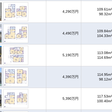
109.61m
4,290万円
98.32m
109.84m
4,490万円
104.33m
113.08m
5,190万円
114.69m
114.95m
4,390万円
98.12m
117.53m
5,390万円
100.40m