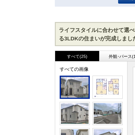
ライフスタイルに合わせて選べ
る3LDKの住まいが完成しま
すべて(25)
外観･パース(1
すべての画像