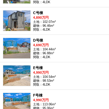
間取：4LDK
C号棟
4,890万円
土地：102.07m²
建物：96.46m²
間取：4LDK
D号棟
4,690万円
土地：104.44m²
建物：96.88m²
間取：4LDK
E号棟
4,990万円
土地：104.54m²
建物：98.53m²
間取：4LDK
F号棟
4,990万円
土地：113.06m²
建物：95.06m²