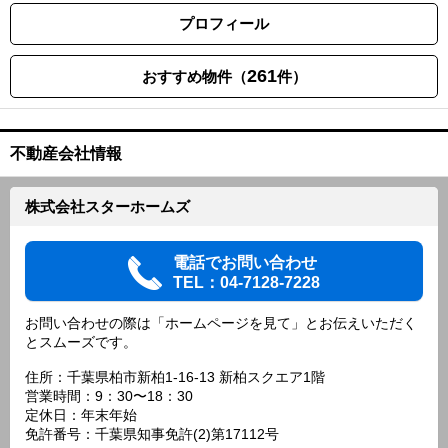
プロフィール
261
おすすめ物件（
件）
不動産会社情報
株式会社スターホームズ
電話でお問い合わせ
TEL：04-7128-7228
お問い合わせの際は「ホームページを見て」とお伝えいただく
とスムーズです。
住所：千葉県柏市新柏1-16-13 新柏スクエア1階
営業時間：9：30〜18：30
定休日：年末年始
免許番号：千葉県知事免許(2)第17112号