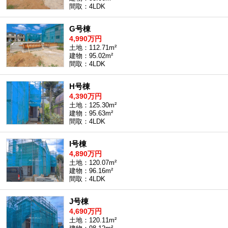
間取：4LDK
G号棟
4,990万円
土地：112.71m²
建物：95.02m²
間取：4LDK
H号棟
4,390万円
土地：125.30m²
建物：95.63m²
間取：4LDK
I号棟
4,890万円
土地：120.07m²
建物：96.16m²
間取：4LDK
J号棟
4,690万円
土地：120.11m²