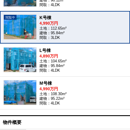
建物：98.12m²
間取：4LDK
K号棟
4,990万円
土地：112.65m²
建物：95.84m²
間取：3LDK
L号棟
4,890万円
土地：104.65m²
建物：95.84m²
間取：4LDK
M号棟
4,990万円
土地：108.30m²
建物：95.22m²
間取：4LDK
物件概要