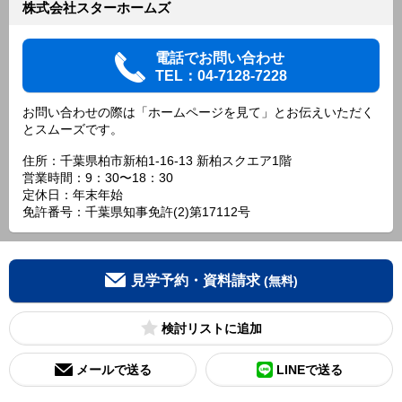
株式会社スターホームズ
電話でお問い合わせ
TEL：04-7128-7228
お問い合わせの際は「ホームページを見て」とお伝えいただく
とスムーズです。
住所：千葉県柏市新柏1-16-13 新柏スクエア1階
営業時間：9：30〜18：30
定休日：年末年始
免許番号：千葉県知事免許(2)第17112号
見学予約・資料請求
(無料)
検討リスト
メールで送る
LINEで送る