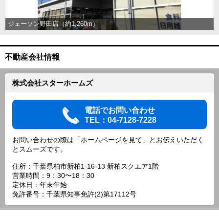
ジェーソン野田店（約1,260m）
不動産会社情報
株式会社スターホームズ
電話でお問い合わせ
TEL：04-7128-7228
お問い合わせの際は「ホームページを見て」とお伝えいただく
とスムーズです。
住所：千葉県柏市新柏1-16-13 新柏スクエア1階
営業時間：9：30〜18：30
定休日：年末年始
免許番号：千葉県知事免許(2)第17112号