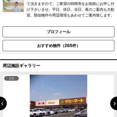
て頂きますので、ご希望の時間等をお気軽にお申し付
け下さいませ。平日、休日、当日、夜のご案内も大歓
迎。類似物件や周辺環境もあわせてご案内致します。
プロフィール
265
おすすめ物件（
件）
周辺施設ギャラリー
1/11