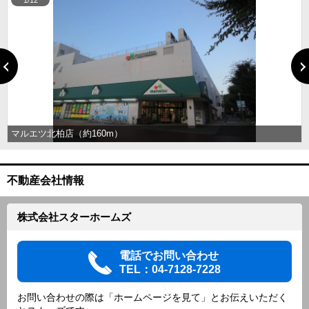
1/12
マルエツ北柏店（約160m）
不動産会社情報
株式会社スターホームズ
電話でお問い合わせ
TEL：04-7128-7228
お問い合わせの際は「ホームページを見て」とお伝えいただく