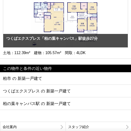
つくばエクスプレス「柏の葉キャンパス」駅徒歩27分
土地：112.39m² 建物：105.57m² 間取：4LDK
この物件と条件の近い物件
柏市 の 新築一戸建て
つくばエクスプレス の 新築一戸建て
柏の葉キャンパス駅 の 新築一戸建て
会社案内
スタッフ紹介