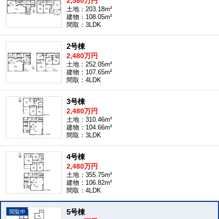
2,580万円
土地：203.18m²
建物：108.05m²
間取：3LDK
2号棟
2,480万円
土地：252.05m²
建物：107.65m²
間取：4LDK
3号棟
2,480万円
土地：310.46m²
建物：104.66m²
間取：3LDK
4号棟
2,480万円
土地：355.75m²
建物：106.82m²
間取：4LDK
5号棟