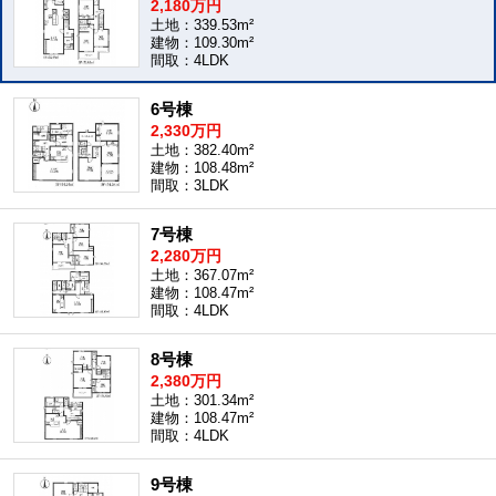
2,180万円
土地：339.53m²
建物：109.30m²
間取：4LDK
6号棟
2,330万円
土地：382.40m²
建物：108.48m²
間取：3LDK
7号棟
2,280万円
土地：367.07m²
建物：108.47m²
間取：4LDK
8号棟
2,380万円
土地：301.34m²
建物：108.47m²
間取：4LDK
9号棟