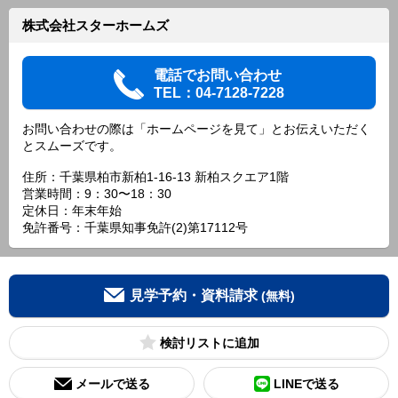
株式会社スターホームズ
電話でお問い合わせ
TEL：04-7128-7228
お問い合わせの際は「ホームページを見て」とお伝えいただく
とスムーズです。
住所：千葉県柏市新柏1-16-13 新柏スクエア1階
営業時間：9：30〜18：30
定休日：年末年始
免許番号：千葉県知事免許(2)第17112号
見学予約・資料請求
(無料)
検討リスト
メールで送る
LINEで送る