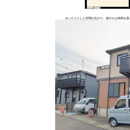
ゆったりとした空間が広がり、穏やかな時間を過