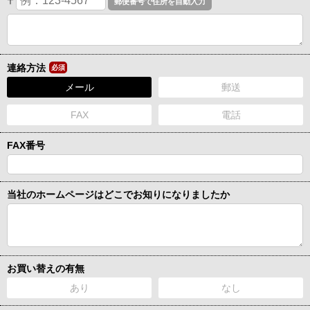
〒
連絡方法
必須
メール
郵送
FAX
電話
FAX番号
当社のホームページはどこでお知りになりましたか
お買い替えの有無
あり
なし