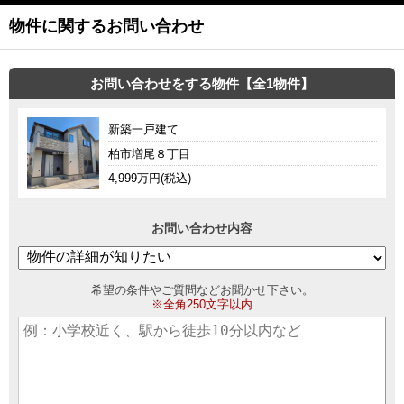
物件に関するお問い合わせ
お問い合わせをする物件【全1物件】
新築一戸建て
柏市増尾８丁目
4,999万円(税込)
お問い合わせ内容
希望の条件やご質問などお聞かせ下さい。
※全角250文字以内