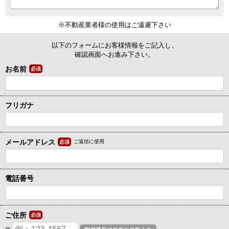
※不動産業者様の使用はご遠慮下さい
以下のフォームにお客様情報をご記入し、
確認画面へお進み下さい。
お名前
必須
フリガナ
メールアドレス
ご返信に使用
必須
電話番号
ご住所
必須