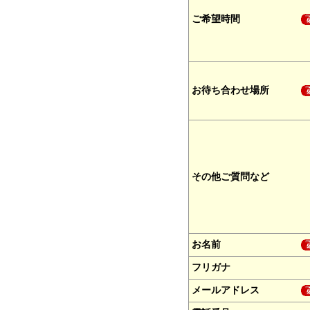
ご希望時間
お待ち合わせ場所
その他ご質問など
お名前
フリガナ
メールアドレス