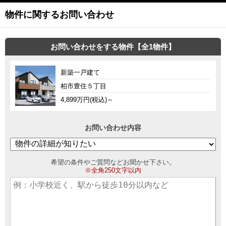
物件に関するお問い合わせ
お問い合わせをする物件【全1物件】
新築一戸建て
柏市豊住５丁目
4,899万円(税込)～
お問い合わせ内容
希望の条件やご質問などお聞かせ下さい。
※全角250文字以内