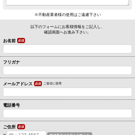
※不動産業者様の使用はご遠慮下さい
以下のフォームにお客様情報をご記入し、
確認画面へお進み下さい。
お名前
必須
フリガナ
メールアドレス
ご返信に使用
必須
電話番号
ご住所
必須