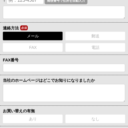
〒
連絡方法
必須
メール
郵送
FAX
電話
FAX番号
当社のホームページはどこでお知りになりましたか
お買い替えの有無
あり
なし