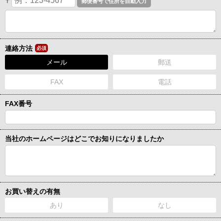
〒
連絡方法
必須
メール
郵送
FAX
電話
FAX番号
当社のホームページはどこでお知りになりましたか
お買い替えの有無
あり
なし