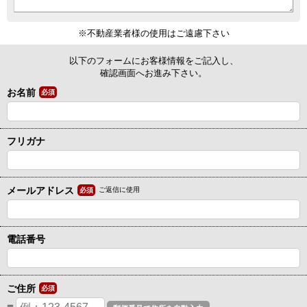
※不動産業者様の使用はご遠慮下さい
以下のフォームにお客様情報をご記入し、
確認画面へお進み下さい。
お名前
必須
フリガナ
メールアドレス
ご返信に使用
必須
電話番号
ご住所
必須