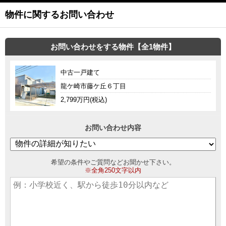
物件に関するお問い合わせ
お問い合わせをする物件【全1物件】
中古一戸建て
龍ケ崎市藤ケ丘６丁目
2,799万円(税込)
お問い合わせ内容
希望の条件やご質問などお聞かせ下さい。
※全角250文字以内