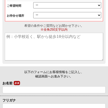
ご希望時間
お待合せ場所
希望の条件やご質問などお聞かせ下さい。
※全角250文字以内
以下のフォームにお客様情報をご記入し、
確認画面へお進み下さい。
お名前
必須
フリガナ